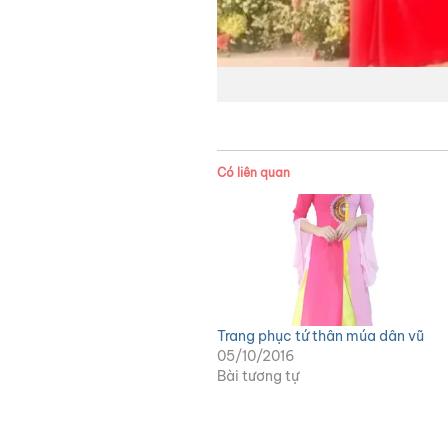
Có liên quan
Trang phục tứ thân múa dân vũ
05/10/2016
Bài tương tự