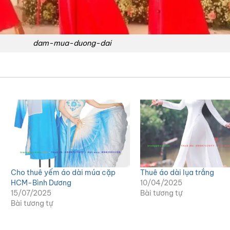
dam-mua-duong-dai
Cho thuê yếm áo dài múa cặp
Thuê áo dài lụa trắng
HCM-Bình Dương
10/04/2025
15/07/2025
Bài tương tự
Bài tương tự