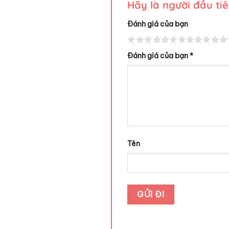
Hãy là người đầu ti
Đánh giá của bạn
Đánh giá của bạn
*
Tên