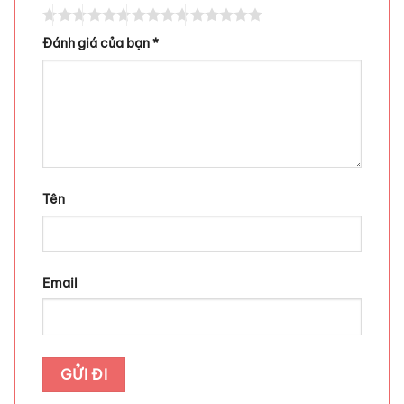
Đánh giá của bạn
*
Tên
Email