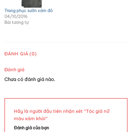
Trang phục sườn xám đỏ
04/10/2016
Bài tương tự
ĐÁNH GIÁ (0)
Đánh giá
Chưa có đánh giá nào.
Hãy là người đầu tiên nhận xét “Tóc giả nữ
màu xám khói”
Đánh giá của bạn