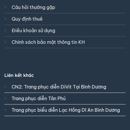
Câu hỏi thường gặp
Quy định thuê
Điều khoản sử dụng
Chính sách bảo mật thông tin KH
Liên kết khác
CN2: Trang phục diễn DiVit Tại Bình Dương
Trang phục diễn Tân Phú
Trang phục biểu diễn Lạc Hồng Dĩ An Bình Dương