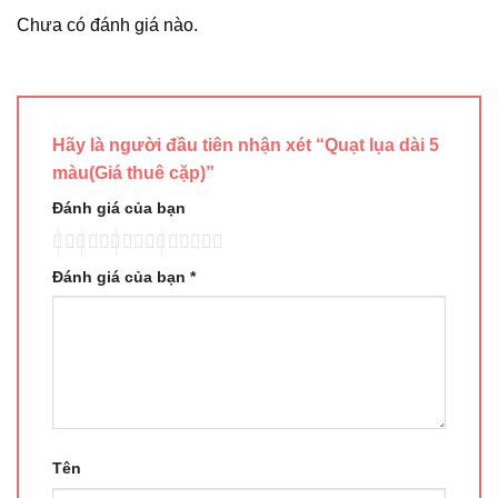
Chưa có đánh giá nào.
Hãy là người đầu tiên nhận xét “Quạt lụa dài 5
màu(Giá thuê cặp)”
Đánh giá của bạn
Đánh giá của bạn
*
Tên