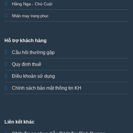
Hằng Nga - Chú Cuội
Nhận may trang phục
Hỗ trợ khách hàng
Câu hỏi thường gặp
Quy định thuê
Điều khoản sử dụng
Chính sách bảo mật thông tin KH
Liên kết khác