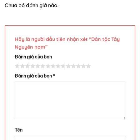
Chưa có đánh giá nào.
Hãy là người đầu tiên nhận xét “Dân tộc Tây
Nguyên nam”
Đánh giá của bạn
Đánh giá của bạn
*
Tên