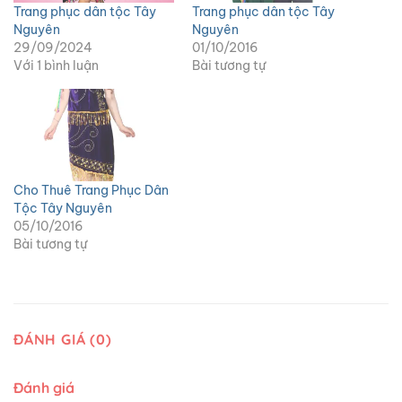
Trang phục dân tộc Tây
Trang phục dân tộc Tây
Nguyên
Nguyên
29/09/2024
01/10/2016
Với 1 bình luận
Bài tương tự
Cho Thuê Trang Phục Dân
Tộc Tây Nguyên
05/10/2016
Bài tương tự
ĐÁNH GIÁ (0)
Đánh giá