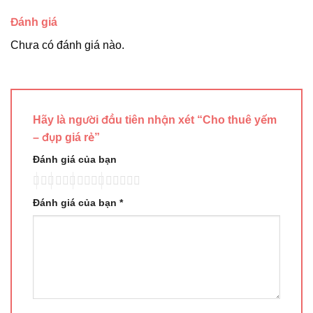
Đánh giá
Chưa có đánh giá nào.
Hãy là người đầu tiên nhận xét “Cho thuê yếm
– đụp giá rẻ”
Đánh giá của bạn
Đánh giá của bạn
*