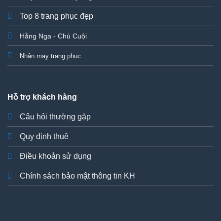
Top 8 trang phục đẹp
Hằng Nga - Chú Cuội
Nhận may trang phục
Hỗ trợ khách hàng
Câu hỏi thường gặp
Quy định thuê
Điều khoản sử dụng
Chính sách bảo mật thông tin KH