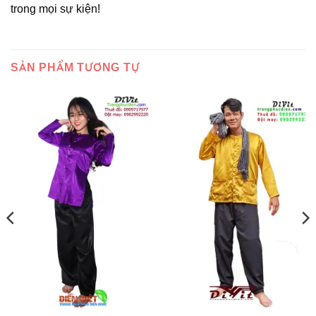
trong mọi sự kiện!
SẢN PHẨM TƯƠNG TỰ