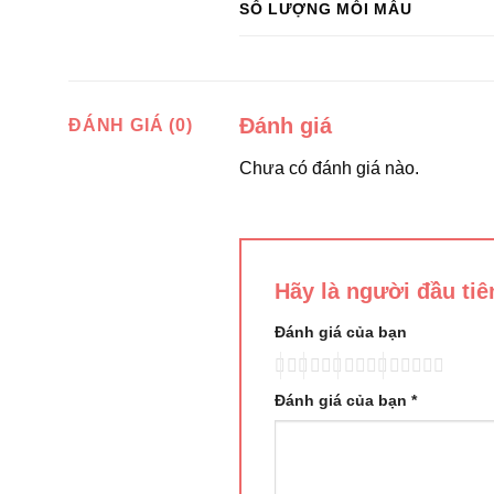
SỐ LƯỢNG MỖI MẪU
Đánh giá
ĐÁNH GIÁ (0)
Chưa có đánh giá nào.
Hãy là người đầu ti
Đánh giá của bạn
Đánh giá của bạn
*