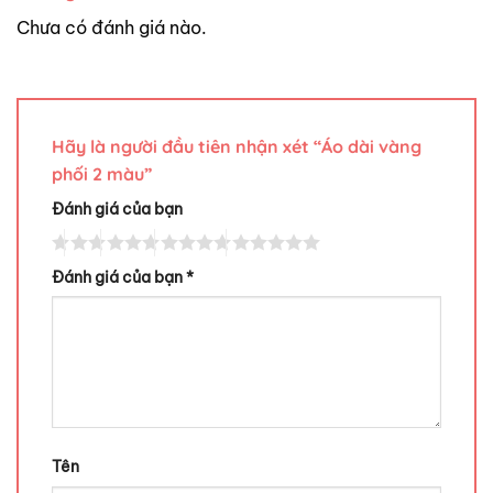
Chưa có đánh giá nào.
Hãy là người đầu tiên nhận xét “Áo dài vàng
phối 2 màu”
Đánh giá của bạn
Đánh giá của bạn
*
Tên