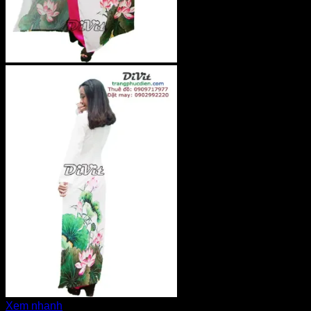
Xem nhanh