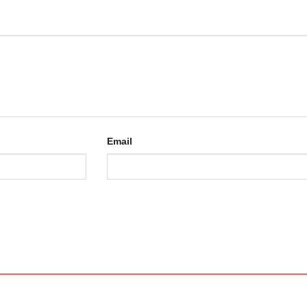
Email