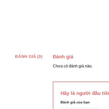
Đánh giá
ĐÁNH GIÁ (0)
Chưa có đánh giá nào.
Hãy là người đầu ti
Đánh giá của bạn